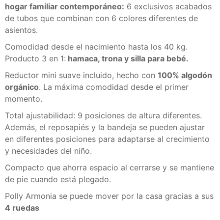
hogar familiar contemporáneo:
6 exclusivos acabados
de tubos que combinan con 6 colores diferentes de
asientos.
Comodidad desde el nacimiento hasta los 40 kg.
Producto 3 en 1:
hamaca, trona y silla para bebé.
Reductor mini suave incluido, hecho con
100% algodón
orgánico
. La máxima comodidad desde el primer
momento.
Total ajustabilidad: 9 posiciones de altura diferentes.
Además, el reposapiés y la bandeja se pueden ajustar
en diferentes posiciones para adaptarse al crecimiento
y necesidades del niño.
Compacto que ahorra espacio al cerrarse y se mantiene
de pie cuando está plegado.
Polly Armonia se puede mover por la casa gracias a sus
4 ruedas