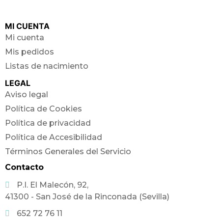
MI CUENTA
Mi cuenta
Mis pedidos
Listas de nacimiento
LEGAL
Aviso legal
Política de Cookies
Política de privacidad
Política de Accesibilidad
Términos Generales del Servicio
Contacto
P.I. El Malecón, 92,
41300 - San José de la Rinconada (Sevilla)
652 72 76 11