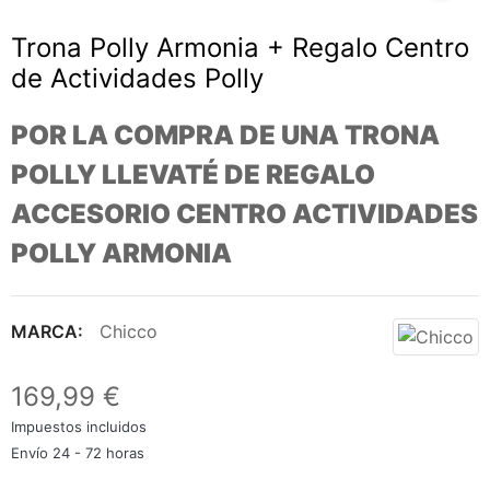
Trona Polly Armonia + Regalo Centro
de Actividades Polly
POR LA COMPRA DE UNA TRONA
POLLY LLEVATÉ DE REGALO
ACCESORIO CENTRO ACTIVIDADES
POLLY ARMONIA
MARCA:
Chicco
169,99 €
Impuestos incluidos
Envío 24 - 72 horas