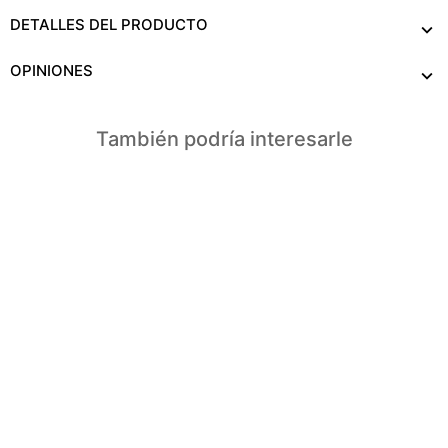
DETALLES DEL PRODUCTO
OPINIONES
También podría interesarle