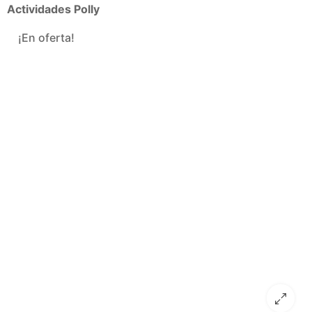
Actividades Polly
¡En oferta!