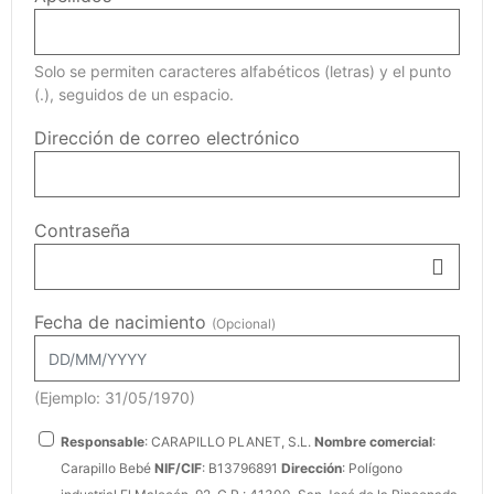
Solo se permiten caracteres alfabéticos (letras) y el punto
(.), seguidos de un espacio.
Dirección de correo electrónico
Contraseña
Fecha de nacimiento
(Opcional)
(Ejemplo: 31/05/1970)
Responsable
: CARAPILLO PLANET, S.L.
Nombre comercial
:
Carapillo Bebé
NIF/CIF
: B13796891
Dirección
: Polígono