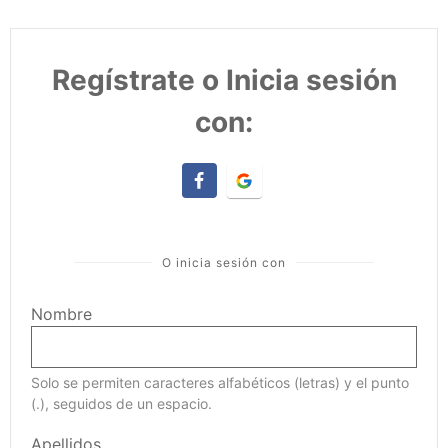
Regístrate o Inicia sesión
con:
O inicia sesión con
Nombre
Solo se permiten caracteres alfabéticos (letras) y el punto
(.), seguidos de un espacio.
Apellidos