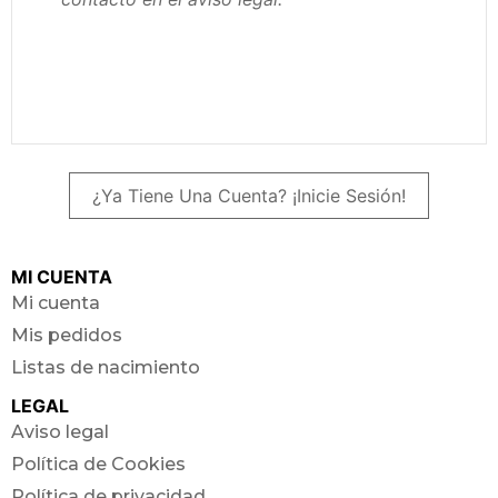
Guardar
¿Ya Tiene Una Cuenta? ¡Inicie Sesión!
MI CUENTA
Mi cuenta
Mis pedidos
Listas de nacimiento
LEGAL
Aviso legal
Política de Cookies
Política de privacidad