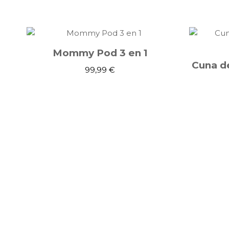
Mommy Pod 3 en 1
99,99 €