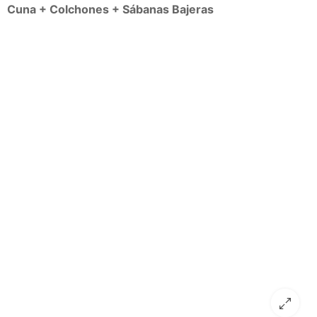
Cuna + Colchones + Sábanas Bajeras