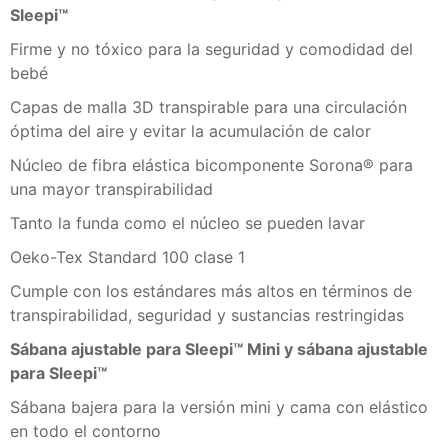
Sleepi™
Firme y no tóxico para la seguridad y comodidad del
bebé
Capas de malla 3D transpirable para una circulación
óptima del aire y evitar la acumulación de calor
Núcleo de fibra elástica bicomponente Sorona® para
una mayor transpirabilidad
Tanto la funda como el núcleo se pueden lavar
Oeko-Tex Standard 100 clase 1
Cumple con los estándares más altos en términos de
transpirabilidad, seguridad y sustancias restringidas
Sábana ajustable para Sleepi™ Mini y sábana ajustable
para Sleepi™
Sábana bajera para la versión mini y cama con elástico
en todo el contorno