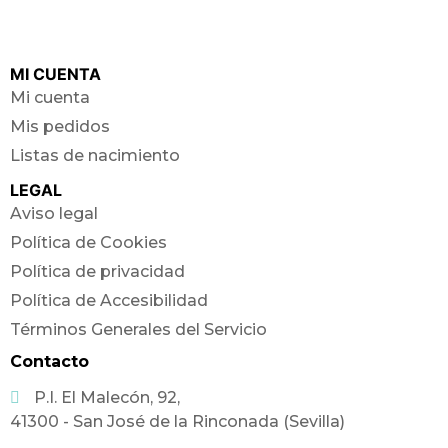
MI CUENTA
Mi cuenta
Mis pedidos
Listas de nacimiento
LEGAL
Aviso legal
Política de Cookies
Política de privacidad
Política de Accesibilidad
Términos Generales del Servicio
Contacto
P.I. El Malecón, 92,
41300 - San José de la Rinconada (Sevilla)