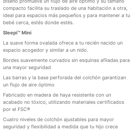
diseño promueve un flujo de aire óptimo y su tamaño
compacto facilita su traslado de una habitación a otra,
ideal para espacios más pequeños y para mantener a tu
bebé cerca, estés donde estés.
Sleepi™ Mini
La suave forma ovalada ofrece a tu recién nacido un
espacio acogedor y similar a un nido.
Bordes suavemente curvados sin esquinas afiladas para
una mayor seguridad
Las barras y la base perforada del colchón garantizan
un flujo de aire óptimo
Fabricado en madera de haya resistente con un
acabado no tóxico, utilizando materiales certificados
por el FSC®
Cuatro niveles de colchón ajustables para mayor
seguridad y flexibilidad a medida que tu hijo crece