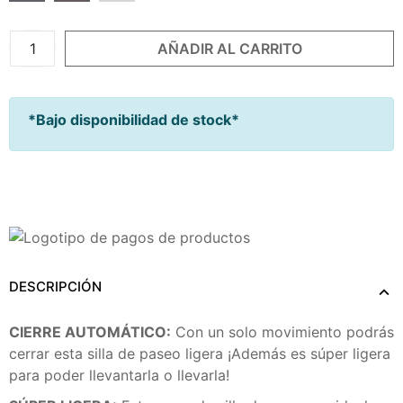
AÑADIR AL CARRITO
*Bajo disponibilidad de stock*
Añadir A Mi Lista De Nacimiento
DESCRIPCIÓN
CIERRE AUTOMÁTICO:
Con un solo movimiento podrás
cerrar esta silla de paseo ligera ¡Además es súper ligera
para poder llevantarla o llevarla!