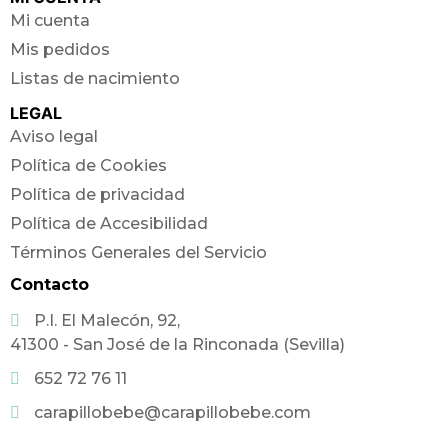
Mi cuenta
Mis pedidos
Listas de nacimiento
LEGAL
Aviso legal
Política de Cookies
Política de privacidad
Política de Accesibilidad
Términos Generales del Servicio
Contacto
P.I. El Malecón, 92,
41300 - San José de la Rinconada (Sevilla)
652 72 76 11
carapillobebe@carapillobebe.com