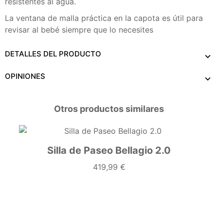
resistentes al agua.
La ventana de malla práctica en la capota es útil para
revisar al bebé siempre que lo necesites
DETALLES DEL PRODUCTO
OPINIONES
Otros productos similares
Silla de Paseo Bellagio 2.0
419,99 €