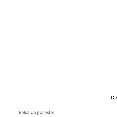
De
Bolsa de poliéster