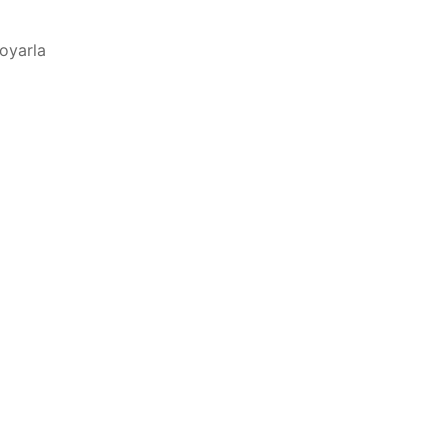
oyarla