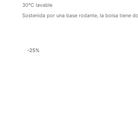
30°C lavable
Sostenida por una base rodante, la bolsa tiene 
-25%