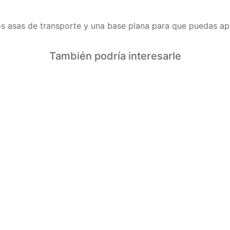
dos asas de transporte y una base plana para que puedas ap
También podría interesarle