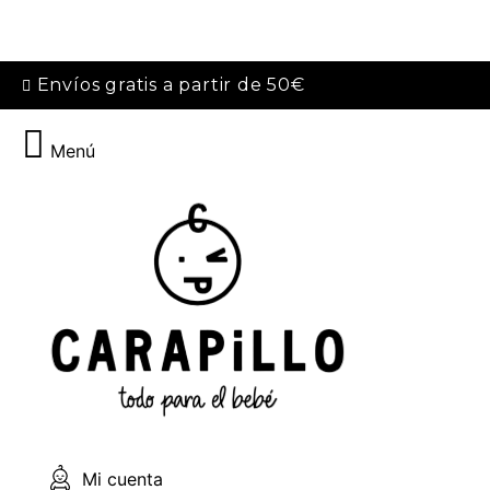
Envíos gratis a partir de 50€
Menú
Mi cuenta