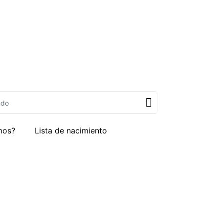
mos?
Lista de nacimiento