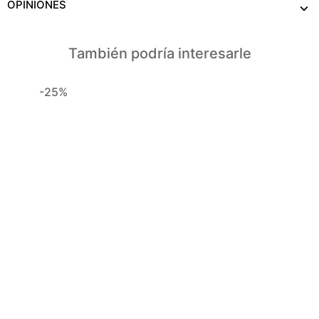
OPINIONES
También podría interesarle
-25%