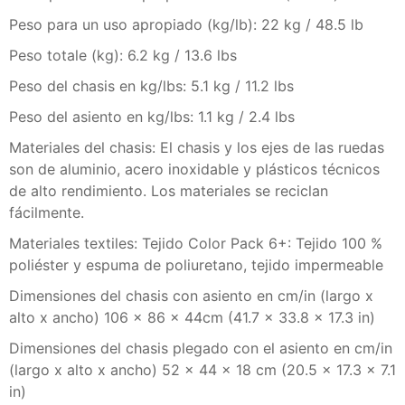
Peso para un uso apropiado (kg/lb): 22 kg / 48.5 lb
Peso totale (kg): 6.2 kg / 13.6 lbs
Peso del chasis en kg/lbs: 5.1 kg / 11.2 lbs
Peso del asiento en kg/lbs: 1.1 kg / 2.4 lbs
Materiales del chasis: El chasis y los ejes de las ruedas
son de aluminio, acero inoxidable y plásticos técnicos
de alto rendimiento. Los materiales se reciclan
fácilmente.
Materiales textiles: Tejido Color Pack 6+: Tejido 100 %
poliéster y espuma de poliuretano, tejido impermeable
Dimensiones del chasis con asiento en cm/in (largo x
alto x ancho) 106 x 86 x 44cm (41.7 x 33.8 x 17.3 in)
Dimensiones del chasis plegado con el asiento en cm/in
(largo x alto x ancho) 52 × 44 × 18 cm (20.5 × 17.3 × 7.1
in)