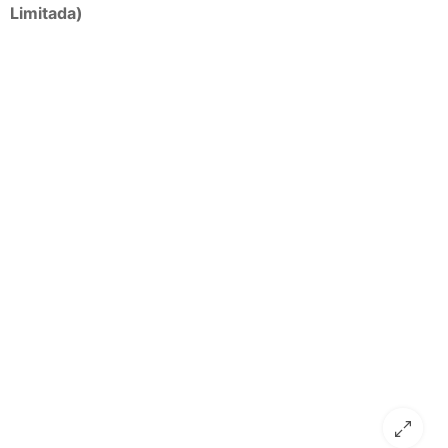
Limitada)