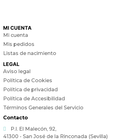
MI CUENTA
Mi cuenta
Mis pedidos
Listas de nacimiento
LEGAL
Aviso legal
Política de Cookies
Política de privacidad
Política de Accesibilidad
Términos Generales del Servicio
Contacto
P.I. El Malecón, 92,
41300 - San José de la Rinconada (Sevilla)