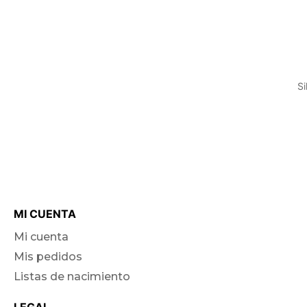
S
MI CUENTA
Mi cuenta
Mis pedidos
Listas de nacimiento