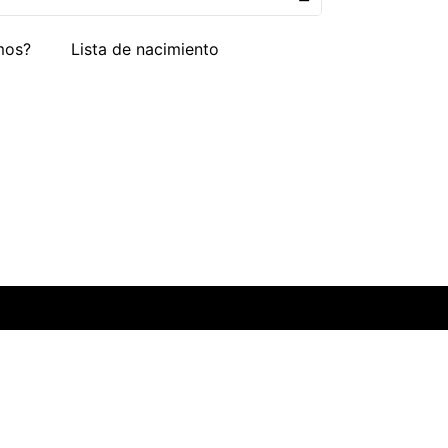
mos?
Lista de nacimiento