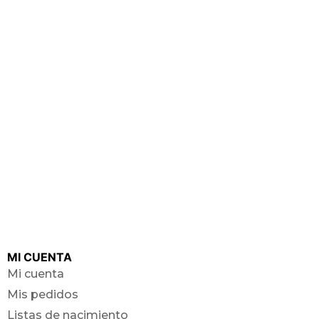
MI CUENTA
Mi cuenta
Mis pedidos
Listas de nacimiento