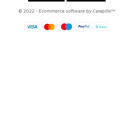
© 2022 - Ecommerce software by Carapillo™