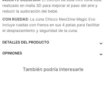
realizado en malla 3D para mejorar el paso del aire y
reducir la sudoración del bebé.
CON RUEDAS:
La cuna Chicco Next2me Magic Evo
incluye ruedas con frenos en sus 4 patas para facilitar
el desplazamiento y seguridad de la cuna.
DETALLES DEL PRODUCTO
OPINIONES
También podría interesarle