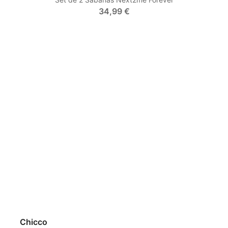
34,99 €
Chicco