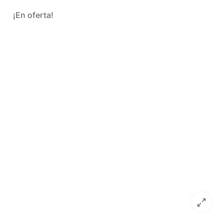
¡En oferta!