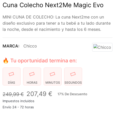
Cuna Colecho Next2Me Magic Evo
MINI CUNA DE COLECHO: La cuna Next2me con un
diseño exclusivo para tener a tu bebé a tu lado durante
la noche, desde el nacimiento y hasta los 6 meses.
MARCA:
Chicco
🔥 Tu oportunidad termina en:
DÍAS
HORAS
MINUTOS
SEGUNDOS
207,49 €
249,99 €
17% De Descuento
Impuestos incluidos
Envío 24 - 72 horas