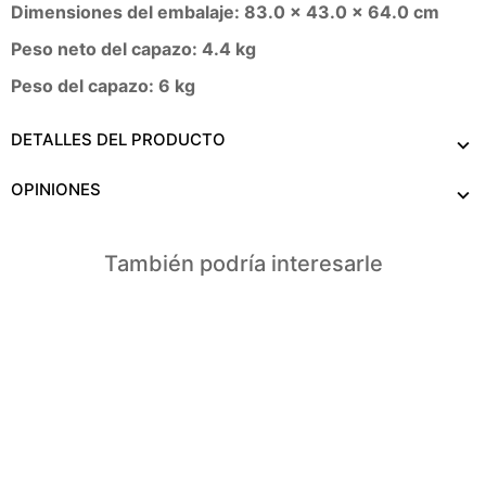
Dimensiones del embalaje: 83.0 x 43.0 x 64.0 cm
Peso neto del capazo: 4.4 kg
Peso del capazo: 6 kg
DETALLES DEL PRODUCTO
OPINIONES
También podría interesarle