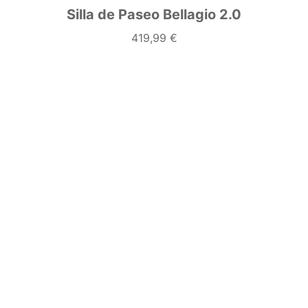
Silla de Paseo Bellagio 2.0
419,99 €