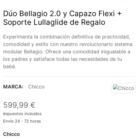
Dúo Bellagio 2.0 y Capazo Flexi +
Soporte Lullaglide de Regalo
Experimenta la combinación definitiva de practicidad,
comodidad y estilo con nuestro revolucionario sistema
modular Bellagio. Ofrece una comodidad inigualable a
los padres y satisface todas las necesidades de tu
bebé.
MARCA:
Chicco
599,99 €
Impuestos incluidos
Envío 24 - 72 horas
Chicco