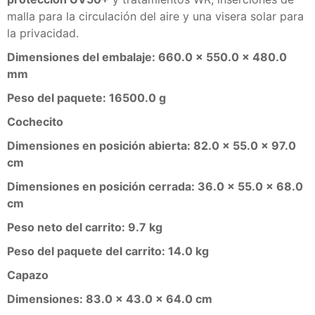
malla para la circulación del aire y una visera solar para
la privacidad.
Dimensiones del embalaje: 660.0 x 550.0 x 480.0
mm
Peso del paquete: 16500.0 g
Cochecito
Dimensiones en posición abierta: 82.0 x 55.0 x 97.0
cm
Dimensiones en posición cerrada: 36.0 x 55.0 x 68.0
cm
Peso neto del carrito: 9.7 kg
Peso del paquete del carrito: 14.0 kg
Capazo
Dimensiones: 83.0 x 43.0 x 64.0 cm