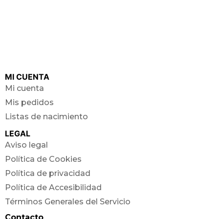
MI CUENTA
Mi cuenta
Mis pedidos
Listas de nacimiento
LEGAL
Aviso legal
Política de Cookies
Política de privacidad
Política de Accesibilidad
Términos Generales del Servicio
Contacto